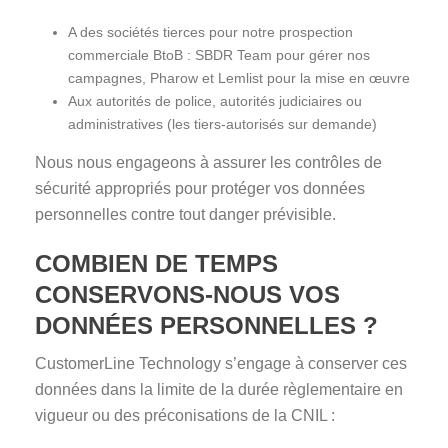
A des sociétés tierces pour notre prospection
commerciale BtoB : SBDR Team pour gérer nos
campagnes, Pharow et Lemlist pour la mise en œuvre
Aux autorités de police, autorités judiciaires ou
administratives (les tiers-autorisés sur demande)
Nous nous engageons à assurer les contrôles de
sécurité appropriés pour protéger vos données
personnelles contre tout danger prévisible.
COMBIEN DE TEMPS
CONSERVONS-NOUS VOS
DONNÉES PERSONNELLES ?
CustomerLine Technology s’engage à conserver ces
données dans la limite de la durée règlementaire en
vigueur ou des préconisations de la CNIL :