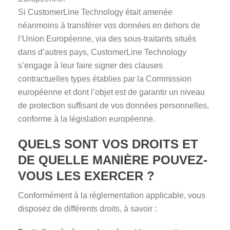
Si CustomerLine Technology était amenée
néanmoins à transférer vos données en dehors de
l’Union Européenne, via des sous-traitants situés
dans d’autres pays, CustomerLine Technology
s’engage à leur faire signer des clauses
contractuelles types établies par la Commission
européenne et dont l’objet est de garantir un niveau
de protection suffisant de vos données personnelles,
conforme à la législation européenne.
QUELS SONT VOS DROITS ET
DE QUELLE MANIÈRE POUVEZ-
VOUS LES EXERCER ?
Conformément à la réglementation applicable, vous
disposez de différents droits, à savoir :