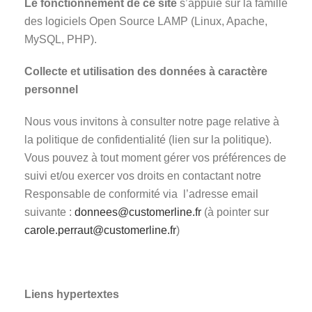
Le fonctionnement de ce site
s’appuie sur la famille
des logiciels Open Source LAMP (Linux, Apache,
MySQL, PHP).
Collecte et utilisation des données à caractère
personnel
Nous vous invitons à consulter notre page relative à
la politique de confidentialité (lien sur la politique).
Vous pouvez à tout moment gérer vos préférences de
suivi et/ou exercer vos droits en contactant notre
Responsable de conformité via l’adresse email
suivante :
donnees@customerline.fr
(à pointer sur
carole.perraut@customerline.fr
)
Liens hypertextes