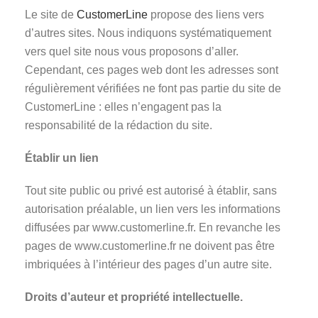
Le site de
CustomerLine
propose des liens vers
d’autres sites. Nous indiquons systématiquement
vers quel site nous vous proposons d’aller.
Cependant, ces pages web dont les adresses sont
régulièrement vérifiées ne font pas partie du site de
CustomerLine : elles n’engagent pas la
responsabilité de la rédaction du site.
Établir un lien
Tout site public ou privé est autorisé à établir, sans
autorisation préalable, un lien vers les informations
diffusées par www.customerline.fr. En revanche les
pages de www.customerline.fr ne doivent pas être
imbriquées à l’intérieur des pages d’un autre site.
Droits d’auteur et propriété intellectuelle.