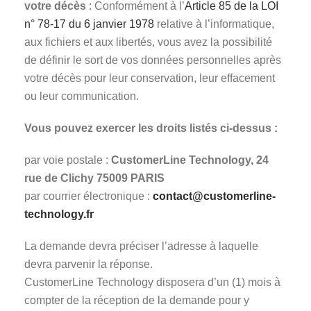
votre décès
: Conformément à l’
Article 85 de la LOI
n° 78-17 du 6 janvier 1978
relative à l’informatique,
aux fichiers et aux libertés, vous avez la possibilité
de définir le sort de vos données personnelles après
votre décès pour leur conservation, leur effacement
ou leur communication.
Vous pouvez exercer les droits listés ci-dessus :
par voie postale :
CustomerLine Technology, 24
rue de Clichy 75009 PARIS
par courrier électronique :
contact@customerline-
technology.fr
La demande devra préciser l’adresse à laquelle
devra parvenir la réponse.
CustomerLine Technology disposera d’un (1) mois à
compter de la réception de la demande pour y