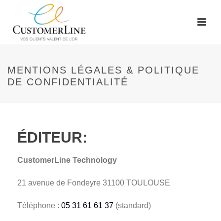
MENTIONS LÉGALES & POLITIQUE
DE CONFIDENTIALITÉ
ÉDITEUR
:
CustomerLine Technology
21 avenue de Fondeyre 31100 TOULOUSE
Téléphone :
05 31 61 61 37
(standard)