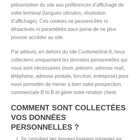
présentation du site aux préférences d’affichage de
votre terminal (langues utilisées, résolution
d’affichage). Ces cookies ne peuvent être ni
désactivés ni paramétrés sous peine de ne plus
pouvoir accéder au site.
Par ailleurs, en dehors du site Customerline.fr, nous
collectons uniquement les données personnelles qui
nous sont nécessaires (nom, prénom, adresse mail,
téléphone, adresse postale, fonction, entreprise) pour
nous permettre de mener à bien notre prospection
commerciale B to B et gérer notre relation client.
COMMENT SONT COLLECTÉES
VOS DONNÉES
PERSONNELLES ?
En consultant des données business présentes sur