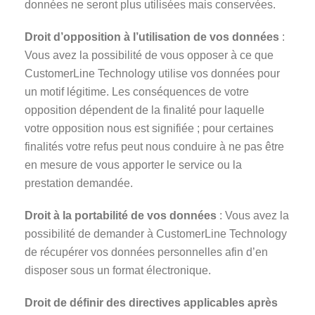
données ne seront plus utilisées mais conservées.
Droit d’opposition à l’utilisation de vos données
:
Vous avez la possibilité de vous opposer à ce que
CustomerLine Technology utilise vos données pour
un motif légitime. Les conséquences de votre
opposition dépendent de la finalité pour laquelle
votre opposition nous est signifiée ; pour certaines
finalités votre refus peut nous conduire à ne pas être
en mesure de vous apporter le service ou la
prestation demandée.
Droit à la portabilité de vos données
: Vous avez la
possibilité de demander à CustomerLine Technology
de récupérer vos données personnelles afin d’en
disposer sous un format électronique.
Droit de définir des directives applicables après