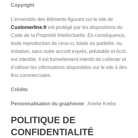
Copyright
L’ensemble des éléments figurant sur le site de
Customerline.fr
est protégé par les dispositions du
Code de la Propriété Intellectuelle. En conséquence,
toute reproduction de ceux-ci, totale ou partielle, ou
imitation, sans notre accord exprès, préalable et écrit,
est interdite. Il est formellement interdit de collecter et
d’utiliser les informations disponibles sur le site à des
fins commerciales.
Crédits
Personnalisation du graphisme
: Arielle Krebs
POLITIQUE DE
CONFIDENTIALITÉ