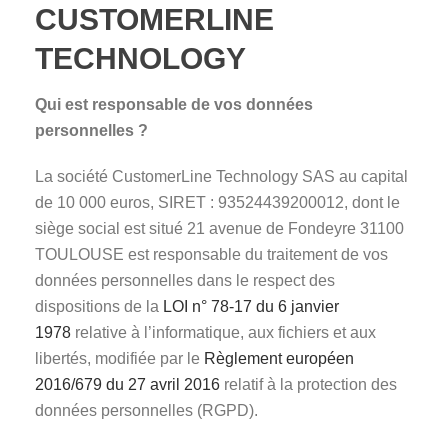
CUSTOMERLINE
TECHNOLOGY
Qui est responsable de vos données
personnelles ?
La société CustomerLine Technology SAS au capital
de 10 000 euros, SIRET : 93524439200012, dont le
siège social est situé 21 avenue de Fondeyre 31100
TOULOUSE est responsable du traitement de vos
données personnelles dans le respect des
dispositions de la
LOI n° 78-17 du 6 janvier
1978
relative à l’informatique, aux fichiers et aux
libertés, modifiée par le
Règlement européen
2016/679 du 27 avril 2016
relatif à la protection des
données personnelles (RGPD).