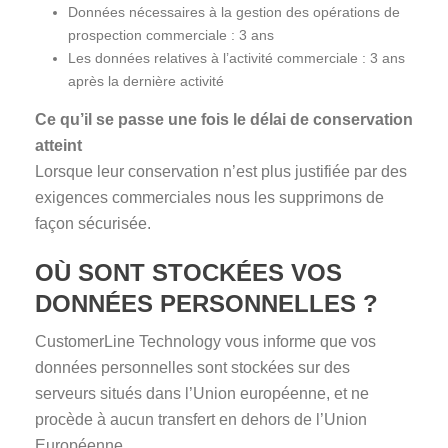
Données nécessaires à la gestion des opérations de
prospection commerciale : 3 ans
Les données relatives à l’activité commerciale : 3 ans
après la dernière activité
Ce qu’il se passe une fois le délai de conservation
atteint
Lorsque leur conservation n’est plus justifiée par des
exigences commerciales nous les supprimons de
façon sécurisée.
OÙ SONT STOCKÉES VOS
DONNÉES PERSONNELLES ?
CustomerLine Technology vous informe que vos
données personnelles sont stockées sur des
serveurs situés dans l’Union européenne, et ne
procède à aucun transfert en dehors de l’Union
Européenne.