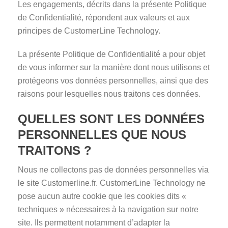
Les engagements, décrits dans la présente Politique
de Confidentialité, répondent aux valeurs et aux
principes de CustomerLine Technology.
La présente Politique de Confidentialité a pour objet
de vous informer sur la manière dont nous utilisons et
protégeons vos données personnelles, ainsi que des
raisons pour lesquelles nous traitons ces données.
QUELLES SONT LES DONNÉES
PERSONNELLES QUE NOUS
TRAITONS ?
Nous ne collectons pas de données personnelles via
le site Customerline.fr. CustomerLine Technology ne
pose aucun autre cookie que les cookies dits «
techniques » nécessaires à la navigation sur notre
site. Ils permettent notamment d’adapter la