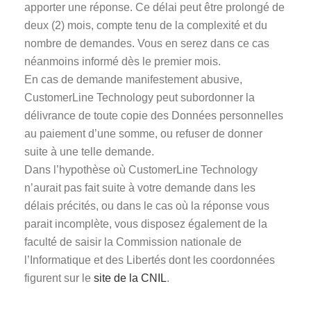
apporter une réponse. Ce délai peut être prolongé de
deux (2) mois, compte tenu de la complexité et du
nombre de demandes. Vous en serez dans ce cas
néanmoins informé dès le premier mois.
En cas de demande manifestement abusive,
CustomerLine Technology peut subordonner la
délivrance de toute copie des Données personnelles
au paiement d’une somme, ou refuser de donner
suite à une telle demande.
Dans l’hypothèse où CustomerLine Technology
n’aurait pas fait suite à votre demande dans les
délais précités, ou dans le cas où la réponse vous
parait incomplète, vous disposez également de la
faculté de saisir la Commission nationale de
l’Informatique et des Libertés dont les coordonnées
figurent sur le
site de la CNIL
.