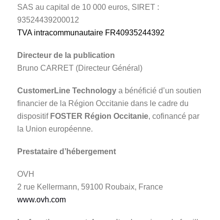
SAS au capital de 10 000 euros, SIRET :
93524439200012
TVA intracommunautaire FR40935244392
Directeur de la publication
Bruno CARRET (Directeur Général)
CustomerLine Technology
a bénéficié d’un soutien
financier de la Région Occitanie dans le cadre du
dispositif
FOSTER Région Occitanie
, cofinancé par
la Union européenne.
Prestataire d’hébergement
OVH
2 rue Kellermann, 59100 Roubaix, France
www.ovh.com