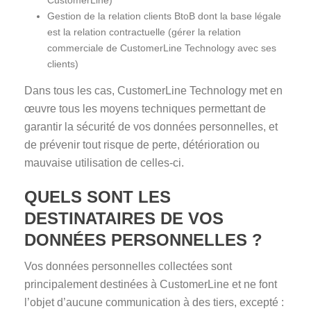
CustomerLine)
Gestion de la relation clients BtoB dont la base légale
est la relation contractuelle (gérer la relation
commerciale de CustomerLine Technology avec ses
clients)
Dans tous les cas, CustomerLine Technology met en
œuvre tous les moyens techniques permettant de
garantir la sécurité de vos données personnelles, et
de prévenir tout risque de perte, détérioration ou
mauvaise utilisation de celles-ci.
QUELS SONT LES
DESTINATAIRES DE VOS
DONNÉES PERSONNELLES ?
Vos données personnelles collectées sont
principalement destinées à CustomerLine et ne font
l’objet d’aucune communication à des tiers, excepté :