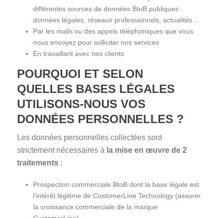
différentes sources de données BtoB publiques :
données légales, réseaux professionnels, actualités…
Par les mails ou des appels téléphoniques que vous
nous envoyez pour solliciter nos services
En travaillant avec nos clients
POURQUOI ET SELON
QUELLES BASES LÉGALES
UTILISONS-NOUS VOS
DONNÉES PERSONNELLES ?
Les données personnelles collectées sont
strictement nécessaires à
la mise en œuvre de 2
traitements
:
Prospection commerciale BtoB dont la base légale est
l’intérêt légitime de CustomerLine Technology (assurer
la croissance commerciale de la marque