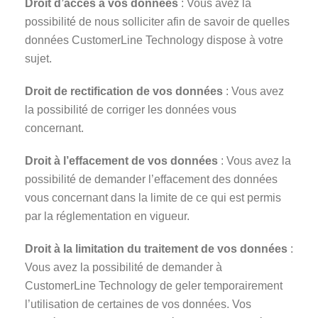
Droit d’accès à vos données
: Vous avez la
possibilité de nous solliciter afin de savoir de quelles
données CustomerLine Technology dispose à votre
sujet.
Droit de rectification de vos données
: Vous avez
la possibilité de corriger les données vous
concernant.
Droit à l’effacement de vos données
: Vous avez la
possibilité de demander l’effacement des données
vous concernant dans la limite de ce qui est permis
par la réglementation en vigueur.
Droit à la limitation du traitement de vos données
:
Vous avez la possibilité de demander à
CustomerLine Technology de geler temporairement
l’utilisation de certaines de vos données. Vos